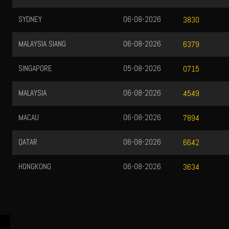
SYDNEY
06-08-2026
3830
MALAYSIA SIANG
06-08-2026
6379
SINGAPORE
05-08-2026
0715
MALAYSIA
06-08-2026
4549
MACAU
06-08-2026
7894
QATAR
06-08-2026
6642
HONGKONG
06-08-2026
3634