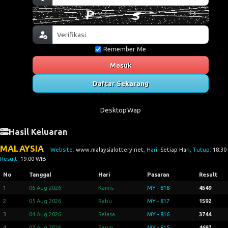
Remember Me
Masuk
Daftar Sekarang
Desktop
Wap
Hasil Keluaran
MALAYSIA
Website:
www.malaysialottery.net
, Hari:
Setiap Hari
, Tutup:
18:30
Result:
19:00 WIB
No
Tanggal
Hari
Pasaran
Result
1
06 Aug 2026
Kamis
MY - 818
4549
2
05 Aug 2026
Rabu
MY - 817
1592
3
04 Aug 2026
Selasa
MY - 816
3744
4
03 Aug 2026
Senin
MY - 815
4697